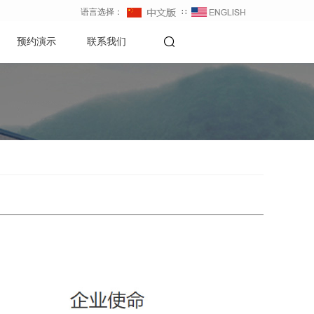
语言选择：
∷
预约演示
联系我们