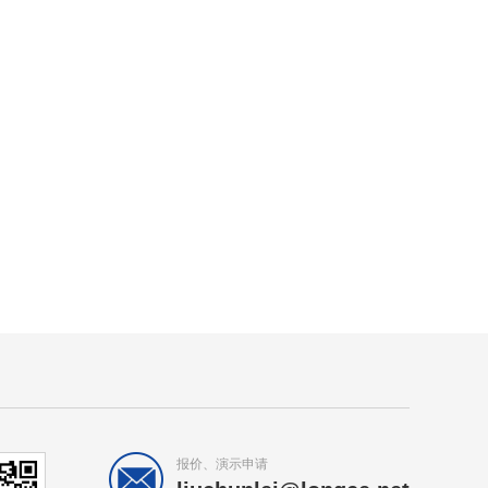
报价、演示申请