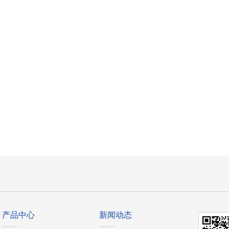
产品中心
新闻动态