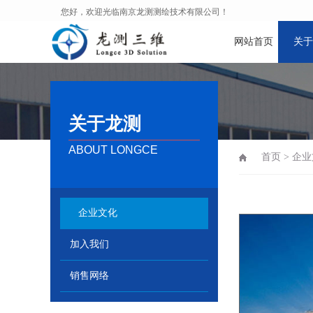
您好，欢迎光临南京龙测测绘技术有限公司！
网站首页
关于
关于龙测
ABOUT LONGCE
首页
>
企业
企业文化
加入我们
销售网络