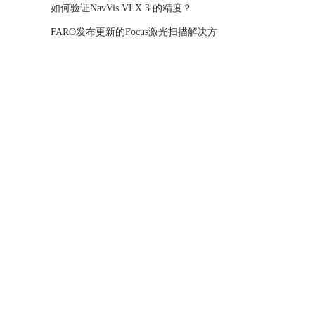
如何验证NavVis VLX 3 的精度？
FARO发布更新的Focus激光扫描解决方
案