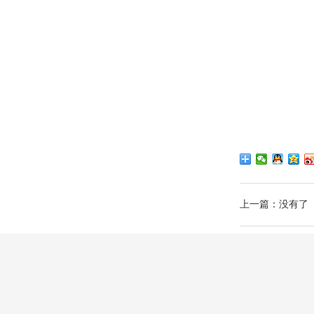
上一篇：没有了