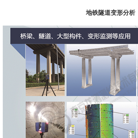
地铁隧道变形分析