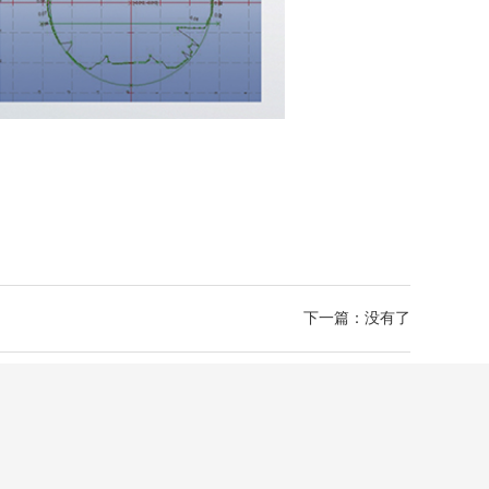
下一篇：没有了