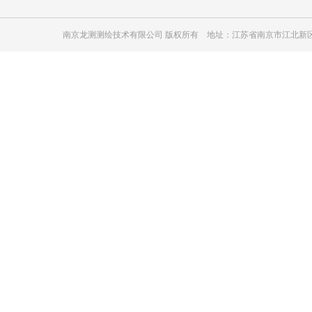
南京龙测测绘技术有限公司 版权所有 地址：江苏省南京市江北新区