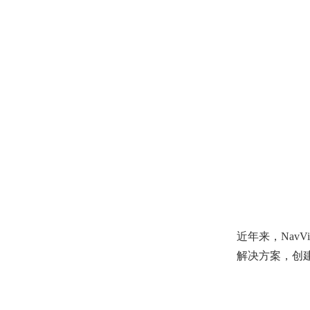
近年来，Nav
解决方案，创