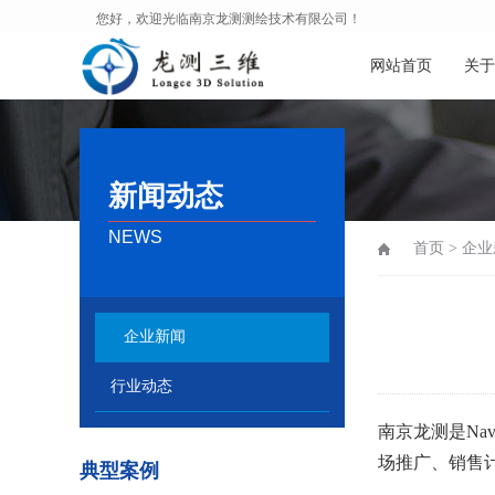
您好，欢迎光临南京龙测测绘技术有限公司！
网站首页
关于
新闻动态
NEWS
首页
>
企业
企业新闻
行业动态
南京龙测是Na
场推广、销售
典型案例