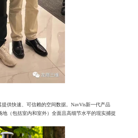
提供快速、可信赖的空间数据。NavVis新一代产品
复杂场地（包括室内和室外）全面且高细节水平的现实捕捉