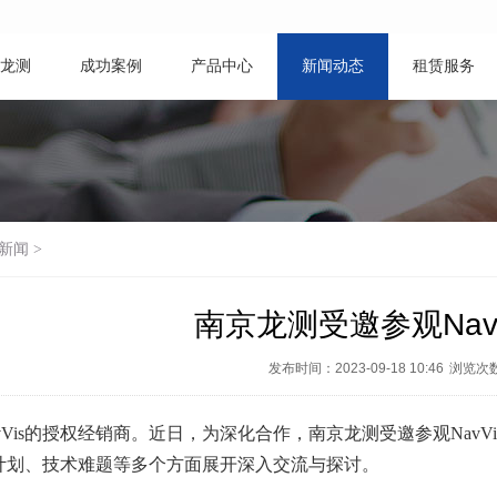
龙测
成功案例
产品中心
新闻动态
租赁服务
新闻
>
南京龙测受邀参观Nav
发布时间：2023-09-18 10:46
浏览次
vVis的授权经销商。近日，为深化合作，南京龙测受邀参观NavV
计划、技术难题等多个方面展开深入交流与探讨。