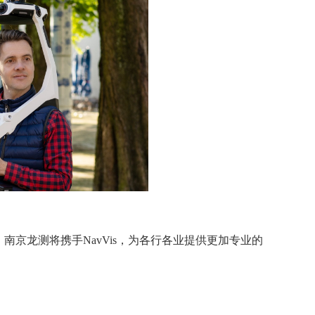
南京龙测将携手NavVis，为各行各业提供更加专业的