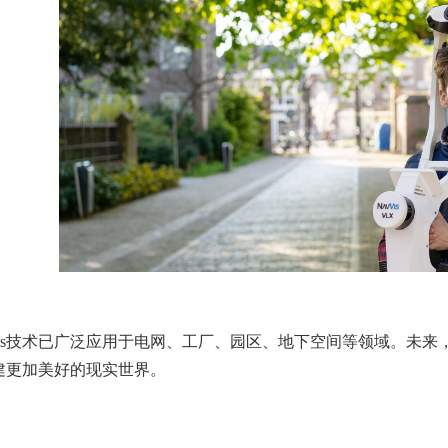
Vis技术已广泛应用于电网、工厂、园区、地下空间等领域。未来，
建更加美好的现实世界。