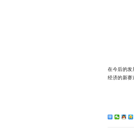
在今后的发
经济的新赛