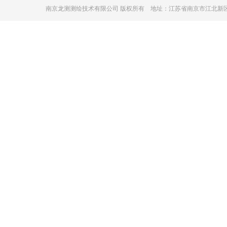
南京龙测测绘技术有限公司 版权所有 地址：江苏省南京市江北新区