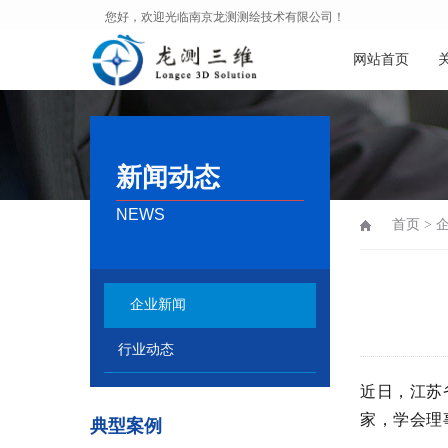
您好，欢迎光临南京龙测测绘技术有限公司！
网站首页
新闻动态
NEWS
首页
>
企业新闻
行业动态
近日，江苏
家，学会理
典型案例