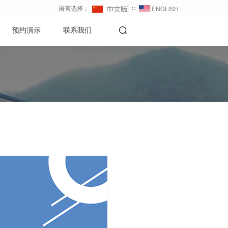
语言选择：
∷
预约演示
联系我们