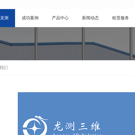
龙测
成功案例
产品中心
新闻动态
租赁服务
我们