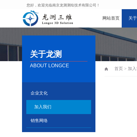
您好，欢迎光临南京龙测测绘技术有限公司！
网站首页
关于
关于龙测
ABOUT LONGCE
首页
>
加入
企业文化
加入我们
销售网络