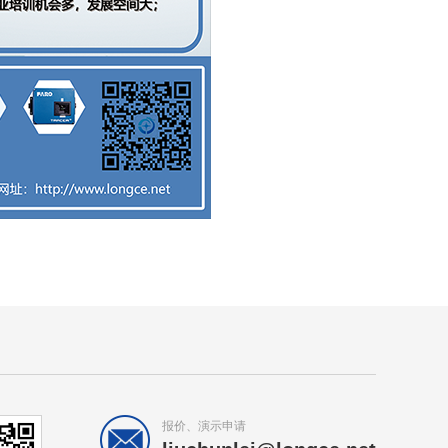
报价、演示申请