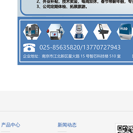
产品中心
新闻动态