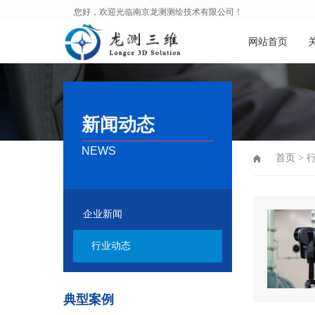
您好，欢迎光临南京龙测测绘技术有限公司！
网站首页
新闻动态
NEWS
首页
>
企业新闻
行业动态
典型案例